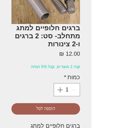
ברגים חלופיים למתג
מתחלב- סט: 2 ברגים
ו-2 צינורות
מחיר
קנה 2 מוצרים, קבל 5% הנחה
כמות
*
הוספה לסל
ברגים חלופיים למתג