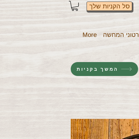
סל הקניות שלך
טוני המחשה
More
המשך בקניות