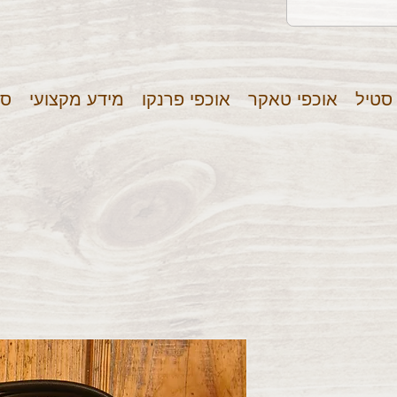
 סטיל
אוכפי טאקר
אוכפי פרנקו
מידע מקצועי
סר