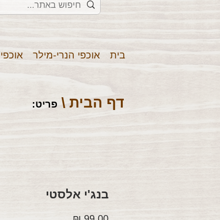
בית
אוכפי הנרי-מילר
אוכפי
דף הבית \
פריט
:
בנג'י אלסטי
מחיר