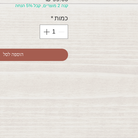
קנה 2 מוצרים, קבל 5% הנחה
כמות
*
הוספה לסל