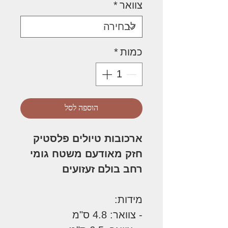
צוואר
*
כמות
*
הוספה לסל
ארכובות טיולים פלסטיק
חזק מאודעם משטח גומי
רחב בולם זעזועים
מידות:
- צוואר: 4.8 ס"מ