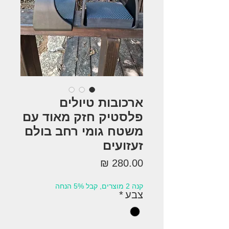
ארכובות טיולים
פלסטיק חזק מאוד עם
משטח גומי רחב בולם
זעזועים
מחיר
קנה 2 מוצרים, קבל 5% הנחה
צבע
*