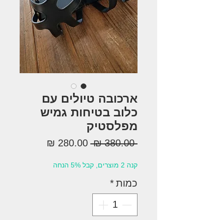
ארכובה טיולים עם
כלוב בטיחות גמיש
מפלסטיק
מחיר
מחיר
 ‏380.00 ‏₪ 
רגיל
מבצע
קנה 2 מוצרים, קבל 5% הנחה
כמות
*