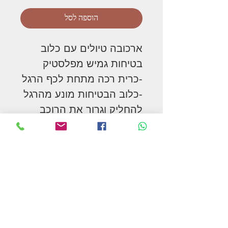
הוספה לסל
ארכובה טיולים עם כלוב
בטיחות גמיש מפלסטיק
-כרית רכה מתחת לכף הרגל
-כלוב הבטיחות מונע מהרגל
להחליק וגרור את הרוכב
-סוג זה של ארכובה מתאים
לרוכבים עם נעלי ספורט או
סנדלים
המשך בקניות