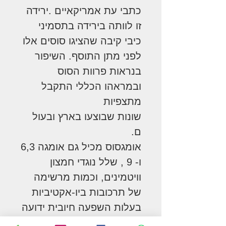
כתבי עת אמריקאיים .ירידה
זו לוותה בירידה בתסמיני
כיבי קיבה שהציגו סוסים אלו
לפני מתן התוסף. השיפור
בנראות פרוות הסוס
ובמראהו הכללי התקבל
מתצפיות
שונות שבוצעו בארץ ובעול
ם.
אומגסוס מכיל גם אומגה 6,3
ו- 9 , שלל נוגדי חמצון
וויטמינים, וכמות מרשימה
של תרכובות ביו-אקטיביות
בעלות השפעה חיובית ידועה
על בריאות הסוס .