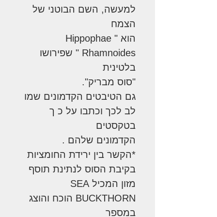
למעשה, השם הבוטני של
הצמח
הוא " Hippophae
Rhamnoides " שפירושו
בלטינית
"סוס מבריק".
גם הטיבטים הקדמונים שמו
לב לכך וכתבו על כ ך
בטקסטים
הקדמונים שלהם .
*הקשר בין ירידת החומציות
בקיבת הסוס לנתינת תוסף
מזון המכיל SEA
BUCKTHORN הוכח והוצג
במספר