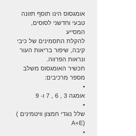
אומגסוס הינו תוסף תזונה
טבעי וחדשני לסוסים,
המסייע
להקלת התסמינים של כיבי
קיבה, שיפור בריאות העור
ונראות הפרווה.
תכשיר האומגסוס משלב
מספר מרכיבים:
•
אומגה 3 , 6 , 7 ו- 9
•
שלל נוגדי חמצון וויטמינים )
(A+E
•