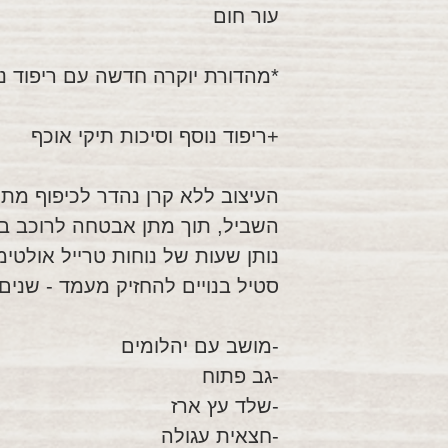
עור חום
*מהדורת יוקרה חדשה עם ריפוד נו
+ריפוד נוסף וסיכות תיקי אוכף
העיצוב ללא קרן נהדר לכיפוף מת
השביל, תוך מתן אבטחה לרוכב ב
נותן שעות של נוחות טרייל אולטי
סטיל בנויים להחזיק מעמד - שנים
-מושב עם יהלומים
-גב פתוח
-שלד עץ ארז
-חצאית עגולה