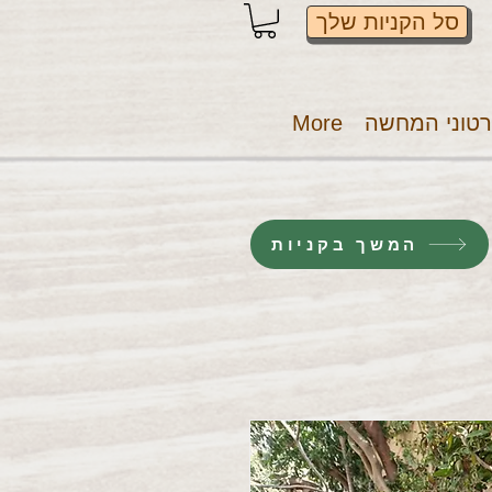
סל הקניות שלך
טוני המחשה
More
המשך בקניות