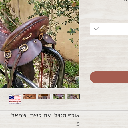
מבצע
אוכף סטיל עם קשת שמאל
S