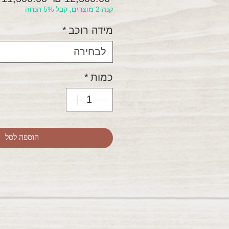
קנה 2 מוצרים, קבל 5% הנחה
רגיל
מידה רוכב
*
לבחירה
כמות
*
הוספה לסל