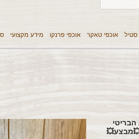
 סטיל
אוכפי טאקר
אוכפי פרנקו
מידע מקצועי
סר
 הבריטי