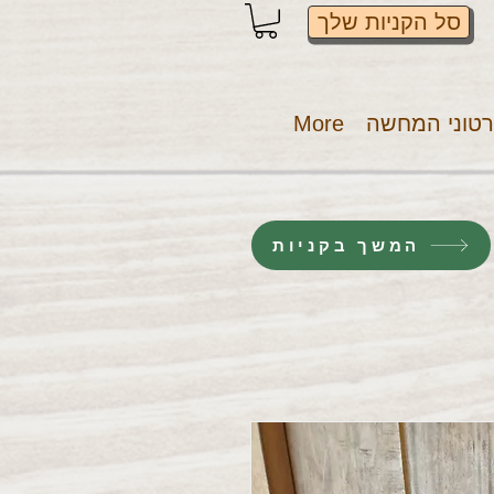
סל הקניות שלך
טוני המחשה
More
המשך בקניות